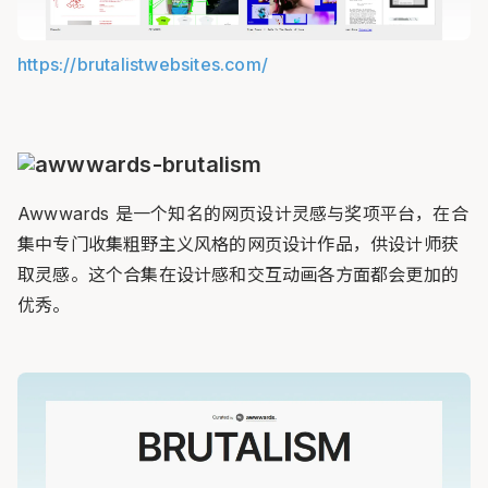
https://brutalistwebsites.com/
Awwwards 是一个知名的网页设计灵感与奖项平台，在合
集中专门收集粗野主义风格的网页设计作品，供设计师获
取灵感。这个合集在设计感和交互动画各方面都会更加的
优秀。