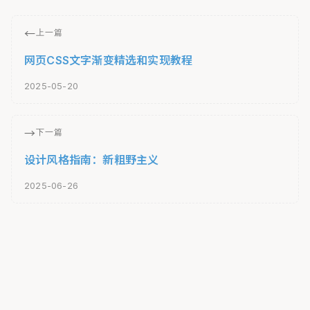
←
上一篇
网页CSS文字渐变精选和实现教程
2025-05-20
→
下一篇
设计风格指南：新粗野主义
2025-06-26
© 2026 Rico. All Rights Reserved.