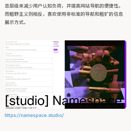
息层级来减少用户认知负荷，并提高网站导航的便捷性。
而粗野主义则相反，喜欢使用非标准的导航和粗犷的信息
展示方式。
https://namespace.studio/