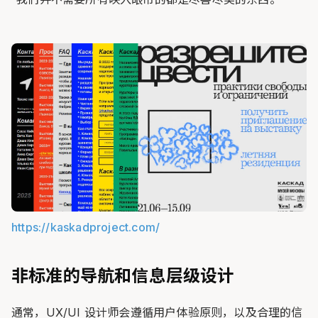
https://kaskadproject.com/
非标准的导航和信息层级设计
通常，UX/UI 设计师会遵循用户体验原则，以及合理的信