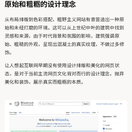
原始和粗粝的设计理念
从布局排版到色彩搭配，粗野主义网站有意营造出一种原
始和未经打磨的环境。这可以从上世纪中叶的建筑中找到
灵感和来源，由于时代背景和氛围的影响，建筑强调原
始、粗糙的外观，呈现出混凝土的真实纹理，不做过多修
饰。
让人想起互联网早期没有使用设计排版和美化的网页状
态，是对于当前主流网页文化背对而行的设计理念，抛弃
美化和装饰，展示真实而粗粝的本质。