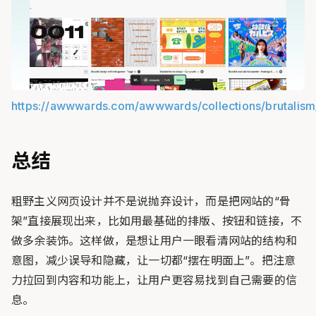
https://awwwards.com/awwwards/collections/brutalism
总结
粗野主义网页设计并不是说抛弃设计，而是把网站的“骨
架”直接展现出来，比如用最基础的排版、按钮和链接，不
做多余装饰。这样做，是想让用户一眼看清网站的结构和
意图，减少误导和隐藏，让一切都“摆在明面上”。把注意
力拉回到内容和功能上，让用户更容易找到自己需要的信
息。