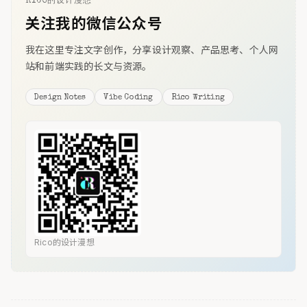
RICO的设计漫想
关注我的微信公众号
我在这里专注文字创作，分享设计观察、产品思考、个人网
站和前端实践的长文与资源。
Design Notes
Vibe Coding
Rico Writing
Rico的设计漫想