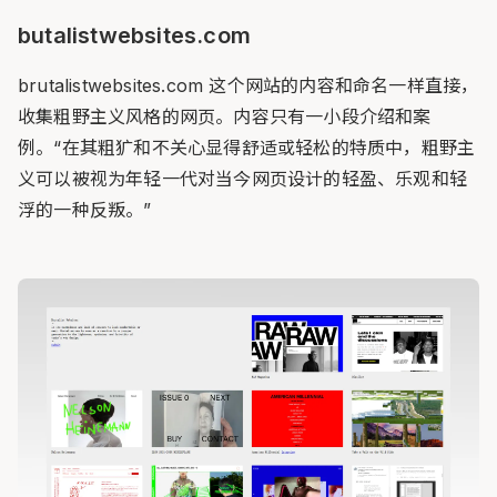
butalistwebsites.com
brutalistwebsites.com 这个网站的内容和命名一样直接，
收集粗野主义风格的网页。内容只有一小段介绍和案
例。“在其粗犷和不关心显得舒适或轻松的特质中，粗野主
义可以被视为年轻一代对当今网页设计的轻盈、乐观和轻
浮的一种反叛。”