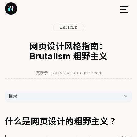
ARTICLE
网页设计风格指南：
Brutalism 粗野主义
更新于：2025-06-13
•
8 min read
目录
什么是网页设计的粗野主义 ？