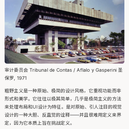
审计委员会 Tribunal de Contas / Aflalo y Gasperini 圣
保罗, 1971
粗野主义是一种原始、极简的设计风格，它重视功能而非
形式和美学。它往往以极其简单，几乎是极简主义的方法
来处理布局和UI设计为特征。是对原始、引人注目的视觉
设计的一种大胆、反直觉的诠释——并且很难用定义来界
定，因为它本质上旨在挑战定义。