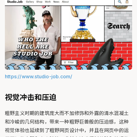
https://www.studio-job.com/
视觉冲击和压迫
粗野主义时期的建筑庞大而不加修饰和外露的清水混凝土
和冷峻的几何结构，带来一种粗野巨兽般的压迫感，这种
视觉体验也延续到了粗野网页设计中，并且在网页中的运