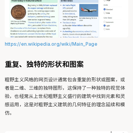
https://en.wikipedia.org/wiki/Main_Page
重复、独特的形状和图案
粗野主义风格的网页设计通常包含重复的形状或图案，或
者是二维、三维的独特图形，这保持了一种独特的视觉体
验，也经常从上世纪粗野主义盛行的建筑中找到元素和灵
感运用，这是对粗野主义建筑的几何特征的理念延续和模
仿。