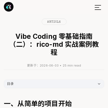
ARTICLE
Vibe Coding 零基础指南
（二）：rico-md 实战案例教
程
更新于：2026-06-03
•
25 min read
目录
一、从简单的项目开始