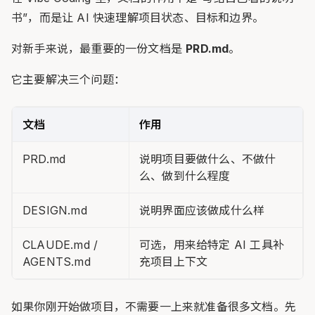
书”，而是让 AI 快速理解项目状态、目标和边界。
对新手来说，最重要的一份文档是
PRD.md
。
它主要解决三个问题：
文档
作用
PRD.md
说明项目要做什么、不做什
么、做到什么程度
DESIGN.md
说明界面应该做成什么样
CLAUDE.md /
可选，用来给特定 AI 工具补
AGENTS.md
充项目上下文
如果你刚开始做项目，不需要一上来就准备很多文档。先