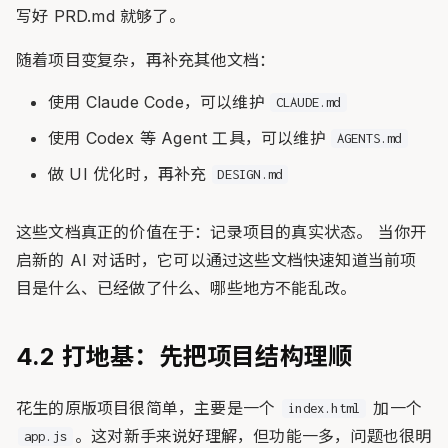
写好 PRD.md 就够了。
随着项目变复杂，再补充其他文档：
使用 Claude Code，可以维护
CLAUDE.md
使用 Codex 等 Agent 工具，可以维护
AGENTS.md
做 UI 优化时，再补充
DESIGN.md
这些文档真正的价值在于：记录项目的真实状态。 当你开
启新的 AI 对话时，它可以通过这些文档快速知道当前项
目是什么、已经做了什么、哪些地方不能乱改。
4.2 打地基：先把项目结构理顺
花生的原版项目很简单，主要是一个
加一个
index.html
。这对新手来说好理解，但功能一多，问题也很明
app.js