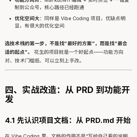
制到公众号，核心路径已经跑通
优化空间大
：同样是 Vibe Coding 项目，优缺点明
显，有很大的优化空间
选技术栈的第一步，不是找”最好的方案”，而是找”最合
适的起点”。
花生的项目就是一个好起点——功能方向
对、技术门槛低、可以立刻上手改。
四、实战改造：从 PRD 到功能开
发
4.1 先认识项目文档：从 PRD.md 开始
在 Vibe Coding 里，文档的作用不是”写给自己看的说明