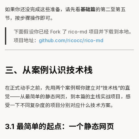
如果你还没完成这些准备，请先看
基础篇
的第二至第五
节，按步骤操作即可。
下面假设你已经 Fork 了 rico-md 项目并下载到本地。
项目地址：
github.com/ricocc/rico-md
三、从案例认识技术栈
在正式动手之前，先用两个案例帮你建立对”技术栈”的直
觉——从最简单的静态网页，到本篇的主线实战项目，感
受一下不同复杂度的项目分别对应什么技术方案。
3.1 最简单的起点：一个静态网页