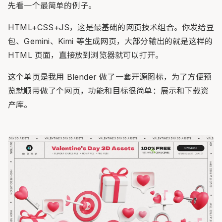
先看一个最简单的例子。
HTML+CSS+JS，这是最基础的网页技术组合。你发给豆
包、Gemini、Kimi 等生成网页，大部分输出的就是这样的
HTML 页面，直接放到浏览器就可以打开。
这个单页是我用 Blender 做了一套开源图标，为了方便预
览就顺带做了个网页，功能和目标很简单：展示和下载资
产库。