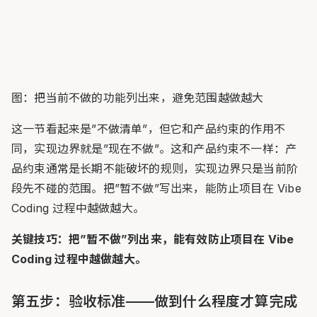
图：把当前不做的功能列出来，避免范围越做越大
这一节看起来是”不做清单”，但它和产品约束的作用不
同，实现边界就是”现在不做”。这和产品约束不一样：产
品约束通常是长期不能破坏的规则，实现边界只是当前阶
段先不碰的范围。把”暂不做”写出来，能防止项目在 Vibe
Coding 过程中越做越大。
关键技巧：把”暂不做”列出来，能有效防止项目在 Vibe
Coding 过程中越做越大。
第五步：验收标准——做到什么程度才算完成