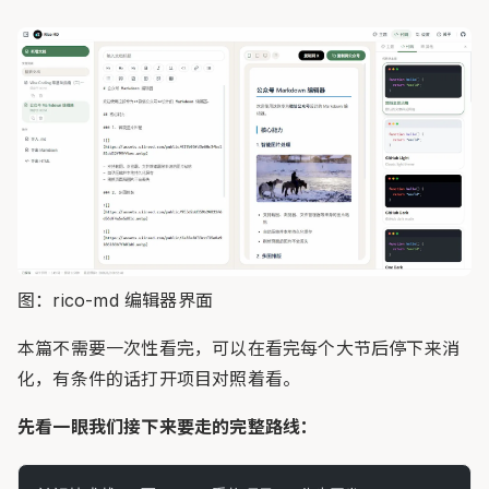
图：rico-md 编辑器界面
本篇不需要一次性看完，可以在看完每个大节后停下来消
化，有条件的话打开项目对照着看。
先看一眼我们接下来要走的完整路线：