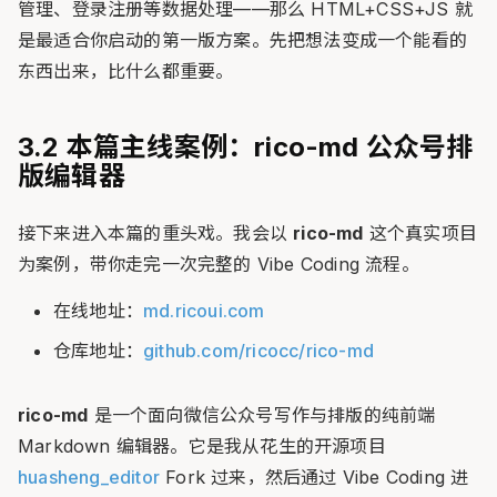
管理、登录注册等数据处理——那么 HTML+CSS+JS 就
是最适合你启动的第一版方案。先把想法变成一个能看的
东西出来，比什么都重要。
3.2 本篇主线案例：rico-md 公众号排
版编辑器
接下来进入本篇的重头戏。我会以
rico-md
这个真实项目
为案例，带你走完一次完整的 Vibe Coding 流程。
在线地址：
md.ricoui.com
仓库地址：
github.com/ricocc/rico-md
rico-md
是一个面向微信公众号写作与排版的纯前端
Markdown 编辑器。它是我从花生的开源项目
huasheng_editor
Fork 过来，然后通过 Vibe Coding 进