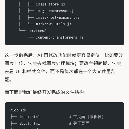
    │   ├── image-store.js
    │   ├── image-compressor.js
    │   ├── image-host-manager.js
    │   └── markdown-utils.js
    └── services/
        └── content-transformers.js
这一步做完后，AI 再修改功能时就更容易定位。比如要改
图片上传，它会去找图片处理模块；要改主题面板，它会
去看 UI 和样式文件，而不是每次都在一个大文件里乱
翻。
而下面是我们最终开发完成的文件结构：
rico-md/
├── index.html              # 主页面（编辑器）
├── about.html              # 关于页面