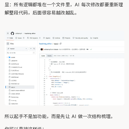
显：所有逻辑都堆在一个文件里，AI 每次修改都要重新理
解整段代码，后面很容易越改越乱。
所以起手不是加功能，而是先让 AI 做一次结构梳理。
你可以直接这样说：