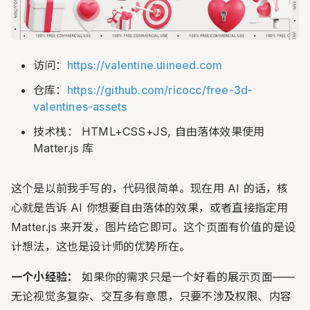
访问：
https://valentine.uiineed.com
仓库：
https://github.com/ricocc/free-3d-
valentines-assets
技术栈： HTML+CSS+JS, 自由落体效果使用
Matter.js 库
这个是以前我手写的，代码很简单。现在用 AI 的话，核
心就是告诉 AI 你想要自由落体的效果，或者直接指定用
Matter.js 来开发，图片给它即可。这个页面有价值的是设
计想法，这也是设计师的优势所在。
一个小经验：
如果你的需求只是一个好看的展示页面——
无论视觉多复杂、交互多有意思，只要不涉及权限、内容