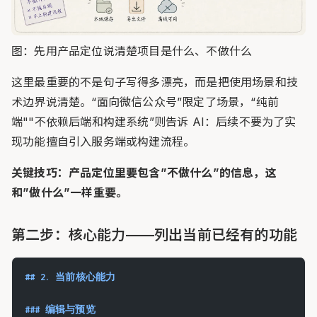
图：先用产品定位说清楚项目是什么、不做什么
这里最重要的不是句子写得多漂亮，而是把使用场景和技
术边界说清楚。“面向微信公众号”限定了场景，“纯前
端""不依赖后端和构建系统”则告诉 AI：后续不要为了实
现功能擅自引入服务端或构建流程。
关键技巧：产品定位里要包含”不做什么”的信息，这
和”做什么”一样重要。
第二步：核心能力——列出当前已经有的功能
## 2. 当前核心能力
### 编辑与预览