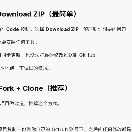
Download ZIP（最简单）
色的
Code
按钮，选择
Download ZIP
，解压到你想要的目录。
需要安装任何工具。
同步更新，也没法把你的修改推送到 GitHub。
本地跑一下试试的情况。
ork + Clone（推荐）
项目做改造，推荐这个方式。
的项目复制一份到你自己的 GitHub 账号下。之后的任何修改