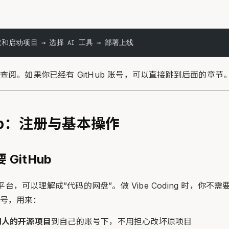
获取和启动项目 → 选择 AI 工具 → 部署上线
查阅。如果你已经有 GitHub 账号，可以直接跳到后面的章节
ub：注册与基本操作
 GitHub
管平台，可以理解成”代码的网盘”。做 Vibe Coding 时，你不需要
 账号，用来：
）别人的开源项目
到自己的账号下，不用担心改坏原项目