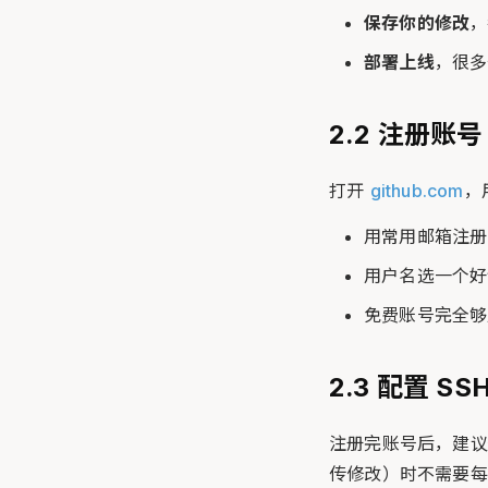
保存你的修改
，
部署上线
，很多
2.2 注册账号
打开
github.com
，
用常用邮箱注册
用户名选一个
免费账号完全够
2.3 配置 S
注册完账号后，建议做
传修改）时不需要每