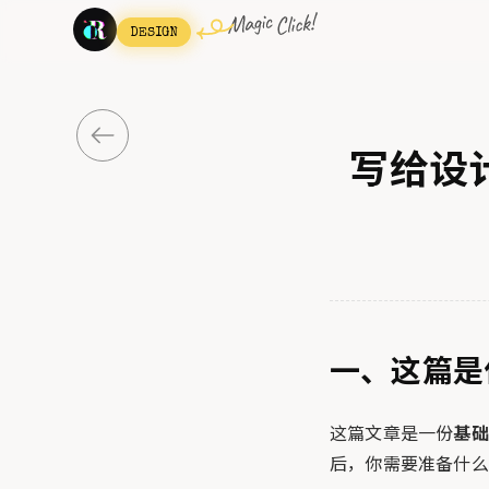
DESIGN
写给设计
一、这篇是
这篇文章是一份
基础
后，你需要准备什么