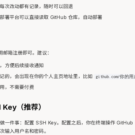
每次改动都有记录，随时可以回退
部署平台可以直接读取 GitHub 仓库，自动部署
用邮箱注册即可。建议：
，方便后续接收通知
好记的，会出现在你的个人主页地址里，比如
github.com/你的
用，不需要付费
SH Key（推荐）
一件事：配置 SSH Key。配置之后，你在终端操作 GitHu
次输入用户名和密码。