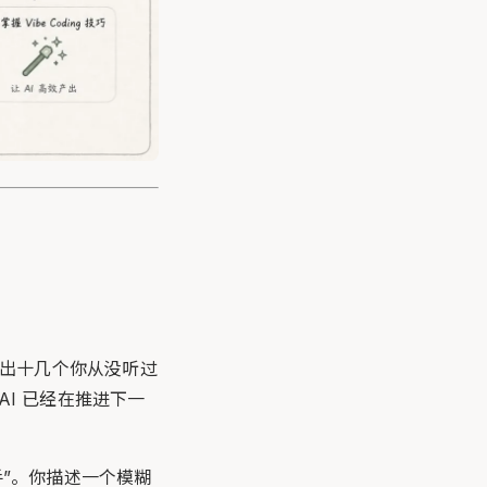
冒出十几个你从没听过
I 已经在推进下一
手”。你描述一个模糊