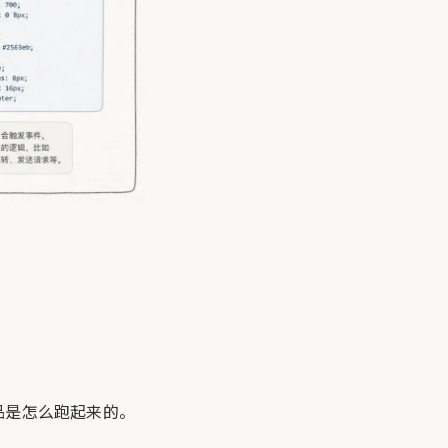
品是怎么跑起来的。