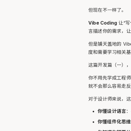
但现在不一样了。
Vibe Coding
让“写
言描述你的需求，让
但是铺天盖地的 Vi
度和需要学习相关基
这篇开发篇（一），
你不用先学成工程师
就不会那么容易走反
对于设计师来说，这件
你懂设计语言
：
你懂组件化思维