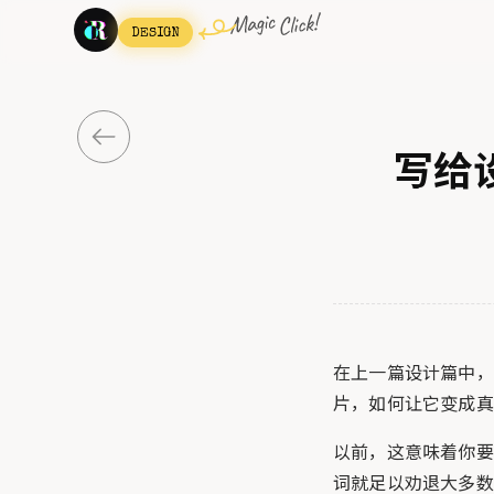
DESIGN
写给设
在上一篇设计篇中，
片，如何让它变成真
以前，这意味着你要学
词就足以劝退大多数