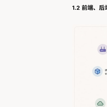
1.2 前端