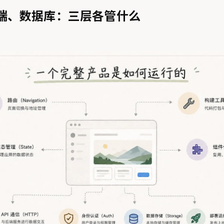
、后端、数据库：三层各管什么