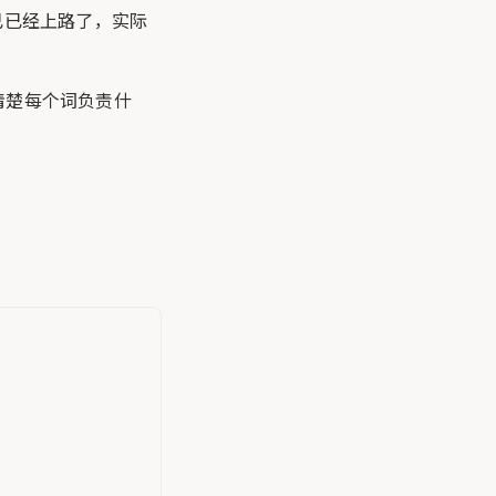
己已经上路了，实际
清楚每个词负责什