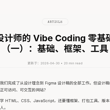
ARTICLE
计师的 Vibe Coding 零
（一）：基础、框架、工具
更新于：2026-04-30
•
20 min read
我们完成了从设计理念到 Figma 设计稿的全部工作。但设计
正可访问、可交互的网站？
 HTML、CSS、JavaScript，还要懂框架、打包工具、
人。