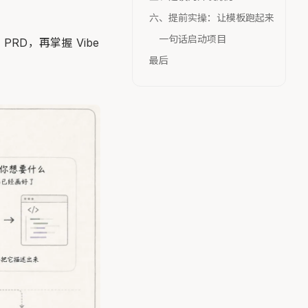
六、提前实操：让模板跑起来
一句话启动项目
RD，再掌握 Vibe
最后