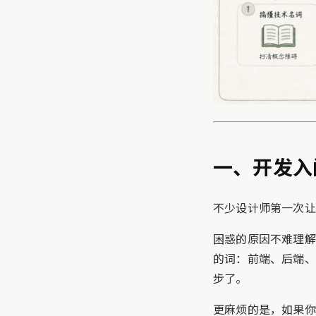
一、开发入
不少设计师第一次让
困惑的原因不难理解
的词：前端、后端、
步了。
更麻烦的是，如果你