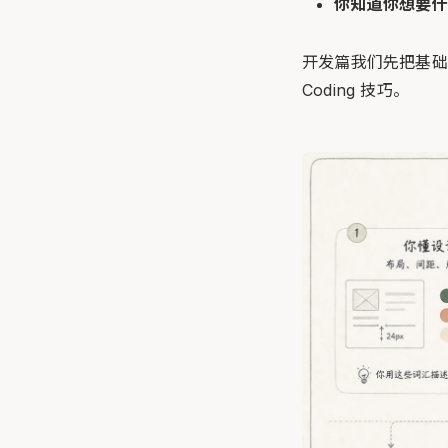
你知道你想要什
开发篇我们先把基础打
Coding 技巧。