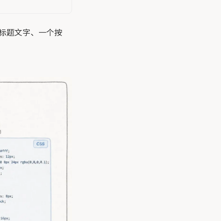
段标题文字、一个按