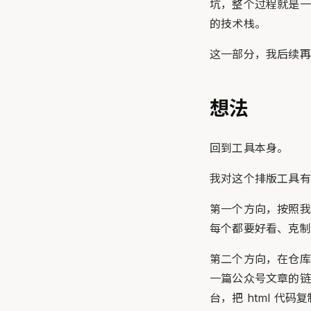
坑，整个过程就是一个
的技术栈。
这一部分，我后续再
想法
回到工具本身。
我对这个排版工具有
第一个方向，按照我
每个都要好看、克制
第二个方向，在仓库里提供
一篇公众号文章的链
台，把 html 