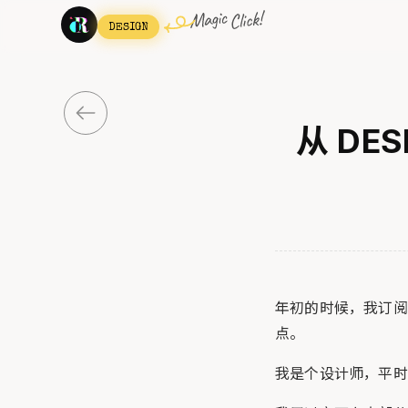
DESIGN
从 DE
年初的时候，我订阅了
点。
我是个设计师，平时