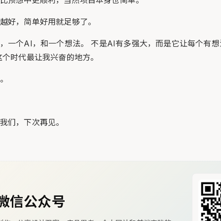
的使用比预想中更顺利，当然项目本身也简单。
越好，简单好用就足够了。
，一个AI，和一个想法。 不是AI有多强大，而是它让每个有
这个时代最让我兴奋的地方。
。
我们，下次再见。
微信公众号