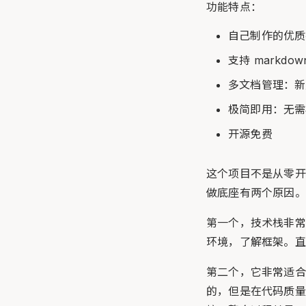
功能特点：
自己制作的优质
支持 markd
多文档管理：新
极简即用：无需
开源免费
这个项目不是从零开始的
做底座有两个原因。
第一个，技术栈非常
环境，了解框架。直
第二个，它非常适合拿来
的，但是在代码质量