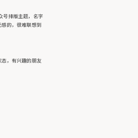
公众号排版主题，名字
无感的，很难联想到
状态，有兴趣的朋友