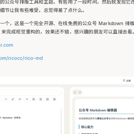
的公众号排版工具和主题，有些用了一段时间，然后就发现它
细节让我有些难受，总觉得差了点什么。
一个，这是一个完全开源、在线免费的公众号 Markdown 排
.md 来完成视觉重构的，效果还不错，感兴趣的朋友可以直接去看
ui.com
com/ricocc/rico-md