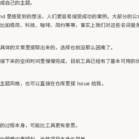
成自己的主题。
GN.md 里感受到的想法，人们更容易接受成功的案例。大部分的
比如极简、科技、咖啡、简约等等，事实上我们对这些名词是
具体的文章里提取出来的，选择也就没那么困难了。
接下来的空闲时间里慢慢完成，目前工具已经有了基本可用的
题风格，也可以直接在仓库里提 Issue 给我。
的过程本身，可能比工具更有意思。