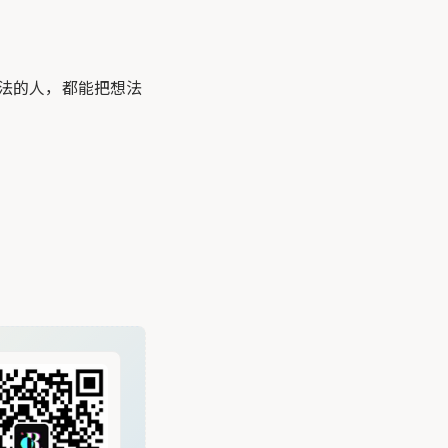
想法的人，都能把想法