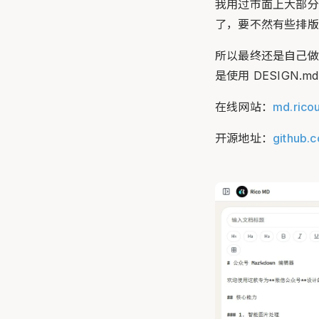
我用过市面上大部分
了，要不然有些排版
所以最终还是自己做
是使用 DESIGN
在线网站：
md.rico
开源地址：
github.