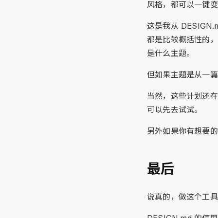
风格，都可以一键变
这是我从 DESI
都是比较概括性的，
是什么主题。
但如果主题是从一篇
当然，这些计划还在
可以先去试试。
另外如果你有想要的主
最后
说真的，做这个工具