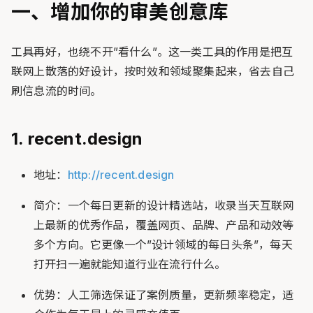
一、增加你的审美创意库
工具再好，也绕不开”看什么”。这一类工具的作用是把互
联网上散落的好设计，按时效和领域聚集起来，省去自己
刷信息流的时间。
1. recent.design
地址：
http://recent.design
简介：一个每日更新的设计精选站，收录当天互联网
上最新的优秀作品，覆盖网页、品牌、产品和动效等
多个方向。它更像一个”设计领域的每日头条”，每天
打开扫一遍就能知道行业在流行什么。
优势：人工筛选保证了案例质量，更新频率稳定，适