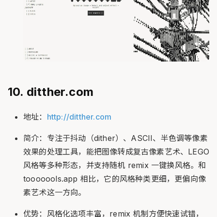
10. ditther.com
地址：
http://ditther.com
简介：专注于抖动（dither）、ASCII、半色调等像素
效果的处理工具，能把图像转成复古像素艺术、LEGO
风格等多种形态，并支持随机 remix 一键换风格。和
tooooools.app 相比，它的风格种类更细，更偏向像
素艺术这一方向。
优势：风格化选项丰富，remix 机制方便快速试错，