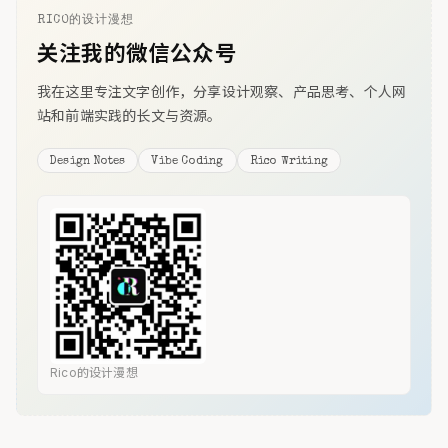
RICO的设计漫想
关注我的微信公众号
我在这里专注文字创作，分享设计观察、产品思考、个人网
站和前端实践的长文与资源。
Design Notes
Vibe Coding
Rico Writing
Rico的设计漫想