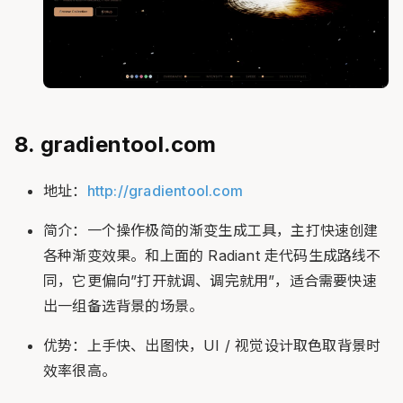
8. gradientool.com
地址：
http://gradientool.com
简介：一个操作极简的渐变生成工具，主打快速创建
各种渐变效果。和上面的 Radiant 走代码生成路线不
同，它更偏向”打开就调、调完就用”，适合需要快速
出一组备选背景的场景。
优势：上手快、出图快，UI / 视觉设计取色取背景时
效率很高。