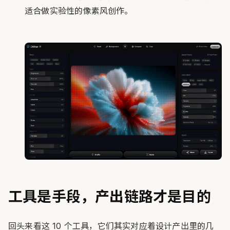
适合做实验性的像素风创作。
工具是手段，产出链路才是目的
回头来看这 10 个工具，它们其实对应着设计产出里的几