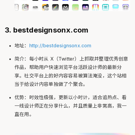
3. bestdesignsonx.com
地址：
http://bestdesignsonx.com
简介：每小时从 X（Twitter）上抓取并整理优秀创意
作品，帮助用户快速浏览平台活跃设计师的最新分
享。社交平台上的好内容容易被算法淹没，这个站相
当于给设计内容单独做了个聚合。
优势：时效性极强，更新以小时计，适合追热点、看
一线设计师正在分享什么，并且质量上非常高，我一
直在用。