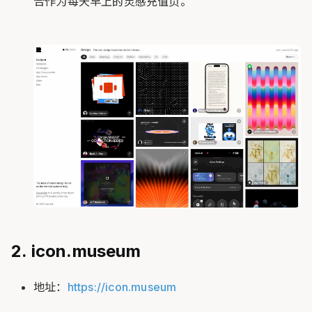
合作为每天早上的灵感充值页。
2. icon.museum
地址：
https://icon.museum