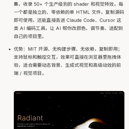
集，收录 50+ 个生产级别的 shader 和视觉特效。每
一个都是独立的、零依赖的单 HTML 文件，复制源码
即可使用，还能直接丢进 Claude Code、Cursor 这
类 AI 编码工具，让 AI 帮你改颜色、调节奏、适配到
自己的项目里。
优势：MIT 开源、无构建步骤、无依赖，复制即用；
支持鼠标和触控交互，效果可直接在浏览器里拖拽体
验，适合需要动态背景、生成式视觉和高级动效的前
端 / 视觉项目。