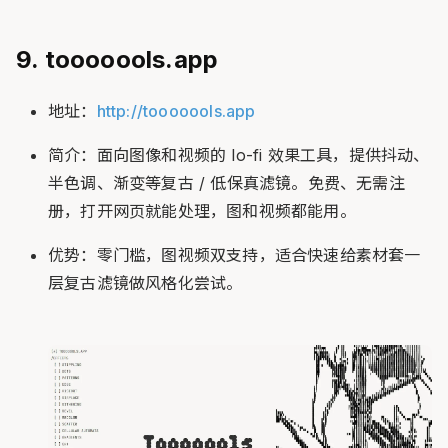
9. tooooools.app
地址：
http://tooooools.app
简介：面向图像和视频的 lo-fi 效果工具，提供抖动、
半色调、渐变等复古 / 低保真滤镜。免费、无需注
册，打开网页就能处理，图和视频都能用。
优势：零门槛，图视频双支持，适合快速给素材套一
层复古滤镜做风格化尝试。