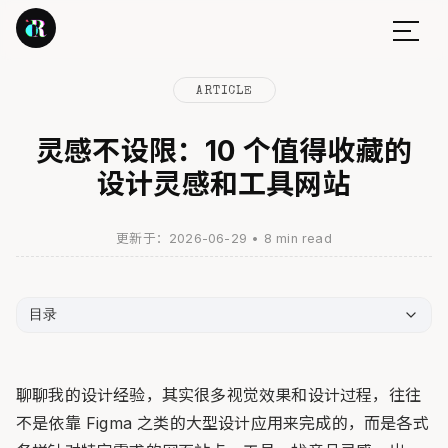
ARTICLE
灵感不设限：10 个值得收藏的
设计灵感和工具网站
更新于：2026-06-29
•
8 min read
目录
聊聊我的设计经验，其实很多视觉效果和设计过程，往往
不是依靠 Figma 之类的大型设计应用来完成的，而是各式