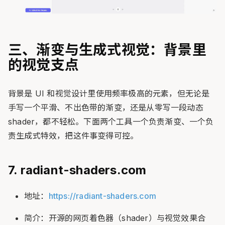
三、渐变与生成式视觉：背景里
的视觉支点
背景是 UI 和视觉设计里使用频率极高的元素，但无论是
手写一个平滑、不出色带的渐变，还是从零写一段动态
shader，都不轻松。下面两个工具一个负责渐变、一个负
责生成式特效，把这件事变得可控。
7. radiant-shaders.com
地址：
https://radiant-shaders.com
简介：开源的网页着色器（shader）与视觉效果合