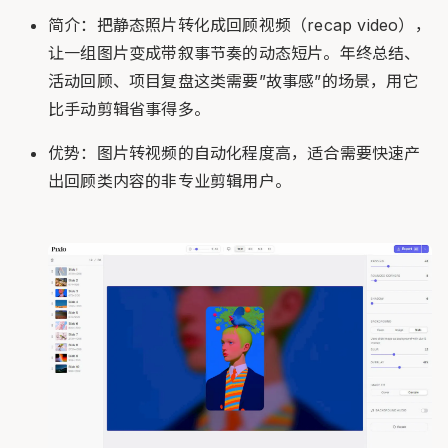
简介：把静态照片转化成回顾视频（recap video），
让一组图片变成带叙事节奏的动态短片。年终总结、
活动回顾、项目复盘这类需要”故事感”的场景，用它
比手动剪辑省事得多。
优势：图片转视频的自动化程度高，适合需要快速产
出回顾类内容的非专业剪辑用户。