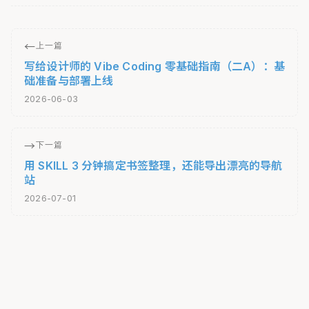
←
上一篇
写给设计师的 Vibe Coding 零基础指南（二A）：基
础准备与部署上线
2026-06-03
→
下一篇
用 SKILL 3 分钟搞定书签整理，还能导出漂亮的导航
站
2026-07-01
© 2026 Rico. All Rights Reserved.