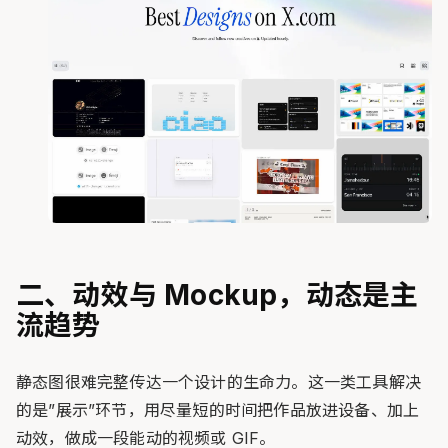
二、动效与 Mockup，动态是主
流趋势
静态图很难完整传达一个设计的生命力。这一类工具解决
的是”展示”环节，用尽量短的时间把作品放进设备、加上
动效，做成一段能动的视频或 GIF。