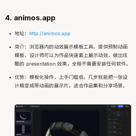
4. animos.app
地址：
http://animos.app
简介：浏览器内的动效展示模板工具，提供预制动画
模板，设计师可以为作品快速套上展示动效，做出炫
酷的 presentation 效果，全程不需要安装任何软件。
优势：模板化操作，上手门槛低，几步就能把一张设
计稿变成带动画的展示片，适合作品集和分享场景。