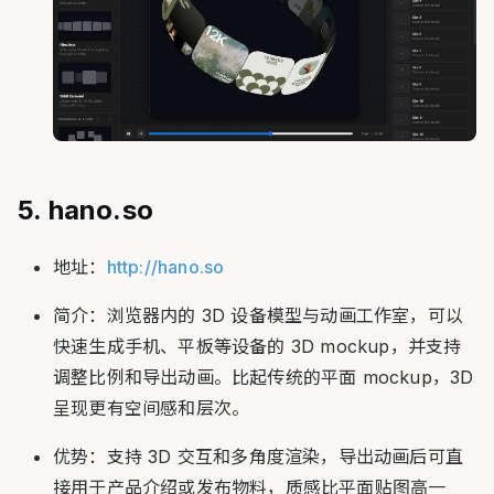
5. hano.so
地址：
http://hano.so
简介：浏览器内的 3D 设备模型与动画工作室，可以
快速生成手机、平板等设备的 3D mockup，并支持
调整比例和导出动画。比起传统的平面 mockup，3D
呈现更有空间感和层次。
优势：支持 3D 交互和多角度渲染，导出动画后可直
接用于产品介绍或发布物料，质感比平面贴图高一