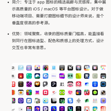
简介：专注于 app 图标的精选画廊与灵感库，集中展
示高质量的 iOS / macOS 等平台图标设计。对于做
移动端项目、需要打磨图标细节的设计师来说，是个
垂直度很高的参考源。
优势：领域聚焦，收录的图标质量门槛高，能直接看
到同行在图标造型、配色和质感上的处理方式，设计
交互也非常有意思。